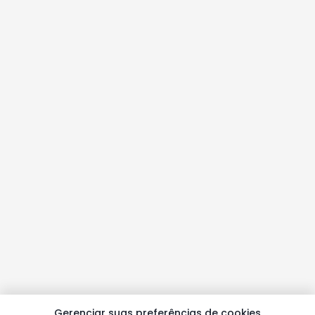
Gerenciar suas preferências de cookies