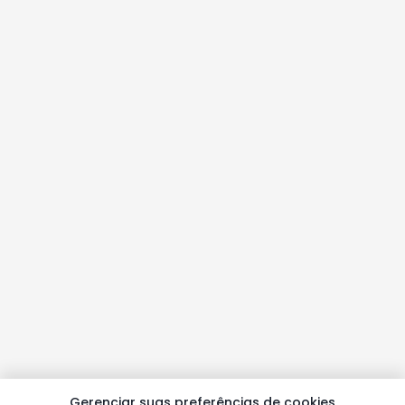
Gerenciar suas preferências de cookies