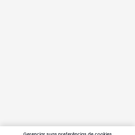
Gerenciar suas preferências de cookies