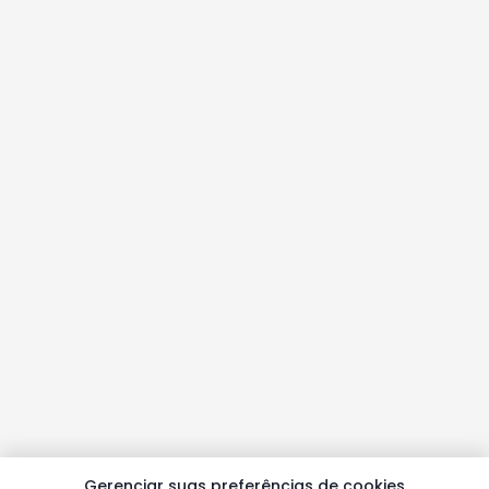
Gerenciar suas preferências de cookies