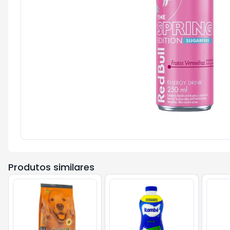
Produtos similares