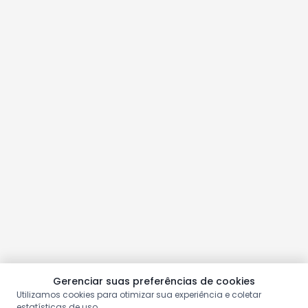
Gerenciar suas preferências de cookies
Utilizamos cookies para otimizar sua experiência e coletar
estatísticas de uso.