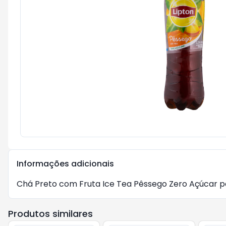
Informações adicionais
Chá Preto com Fruta Ice Tea Pêssego Zero Açúcar par
Produtos similares