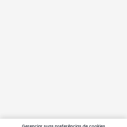
Gerenciar suas preferências de cookies