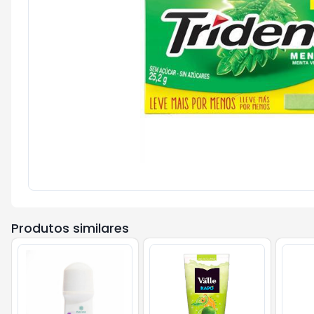
Produtos similares