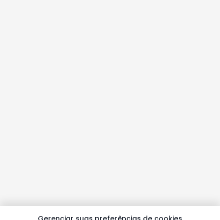
Gerenciar suas preferências de cookies