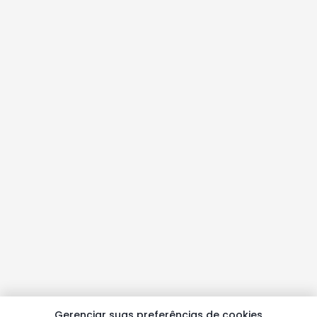
Gerenciar suas preferências de cookies