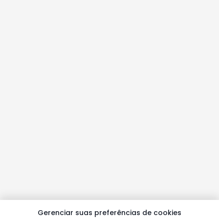
Gerenciar suas preferências de cookies