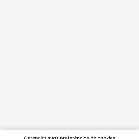
Gerenciar suas preferências de cookies