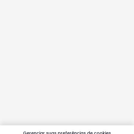
Gerenciar suas preferências de cookies