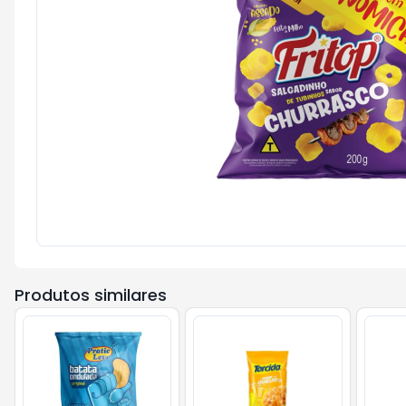
Produtos similares