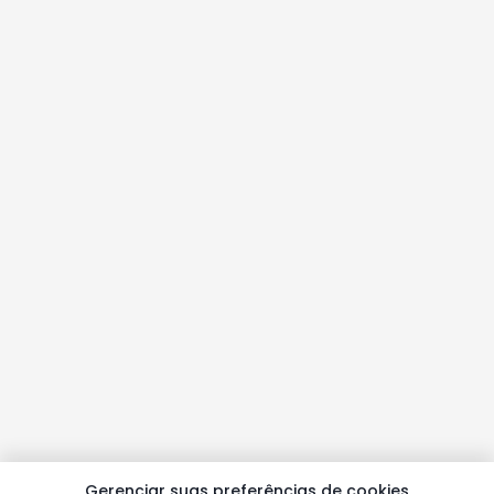
Gerenciar suas preferências de cookies