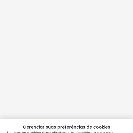
Gerenciar suas preferências de cookies
Utilizamos cookies para otimizar sua experiência e coletar