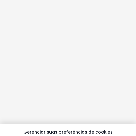
Gerenciar suas preferências de cookies