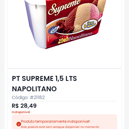
PT SUPREME 1,5 LTS
NAPOLITANO
Código: #
21182
R$ 28,49
Indisponível
Produto temporariamente indisponível!
Este produto está sem estoque disponível no momento.