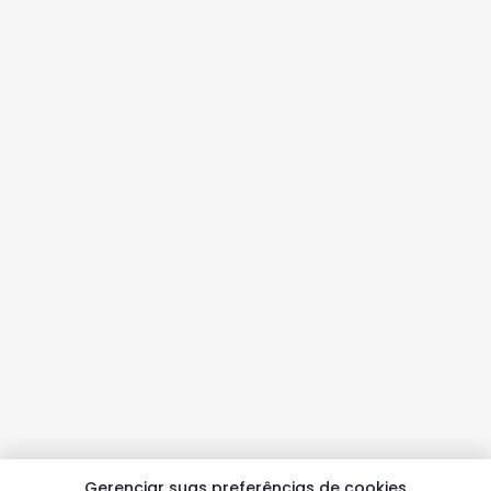
Gerenciar suas preferências de cookies