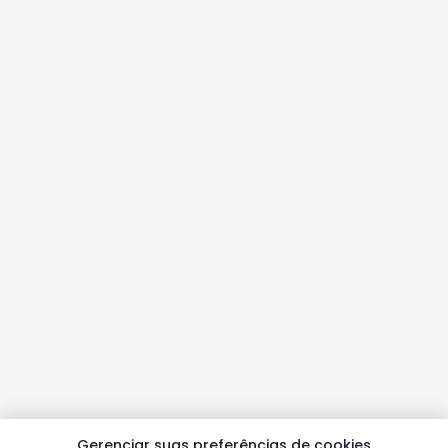
Gerenciar suas preferências de cookies