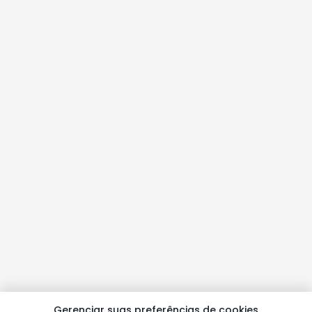
Gerenciar suas preferências de cookies