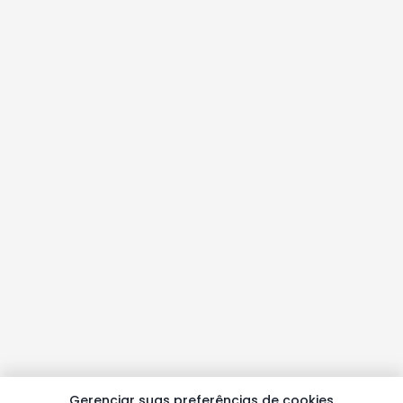
Gerenciar suas preferências de cookies