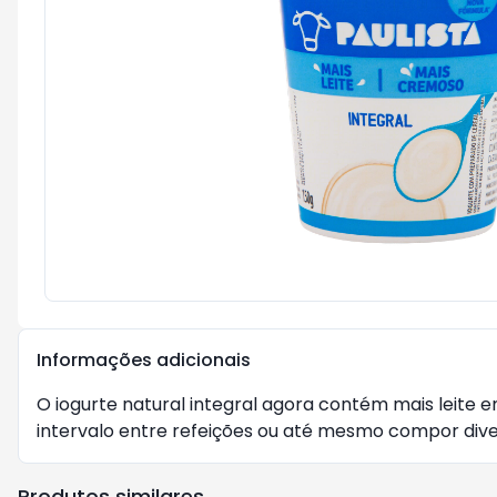
Informações adicionais
O iogurte natural integral agora contém mais leite
intervalo entre refeições ou até mesmo compor dive
Produtos similares