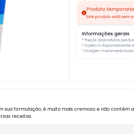
Produto temporaria
Este produto está sem 
Informações gerais
* Preços de produtos pesáv
* Sujeito à disponibilidade d
* Imagem meramente ilustra
 em sua formulação, é muito mais cremoso e não contém a
rsas receitas.