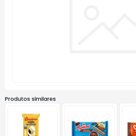
Produtos similares