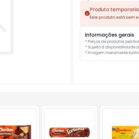
Produto temporaria
Este produto está sem 
Informações gerais
* Preços de produtos pesáv
* Sujeito à disponibilidade d
* Imagem meramente ilustra