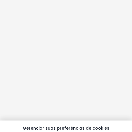
Gerenciar suas preferências de cookies