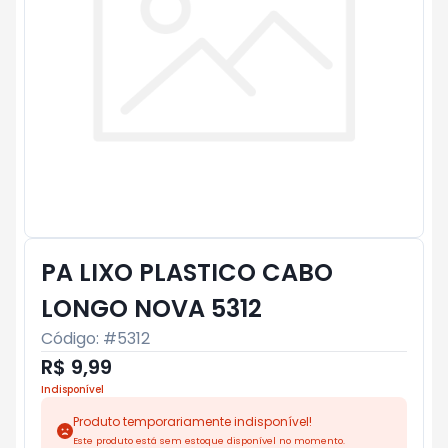
PA LIXO PLASTICO CABO
LONGO NOVA 5312
Código: #
5312
R$ 9,99
Indisponível
Produto temporariamente indisponível!
Este produto está sem estoque disponível no momento.