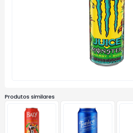
Produtos similares