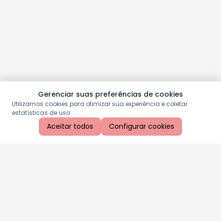
Gerenciar suas preferências de cookies
Utilizamos cookies para otimizar sua experiência e coletar
estatísticas de uso.
Aceitar todos
Configurar cookies