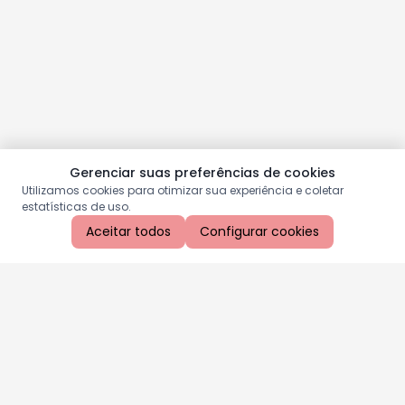
Gerenciar suas preferências de cookies
Utilizamos cookies para otimizar sua experiência e coletar
estatísticas de uso.
Aceitar todos
Configurar cookies