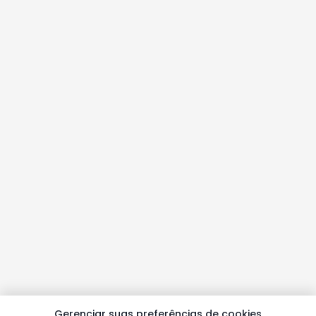
Gerenciar suas preferências de cookies