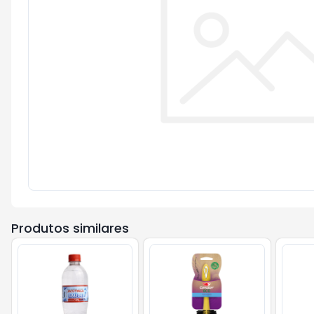
Produtos similares