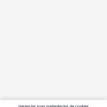
Gerenciar suas preferências de cookies