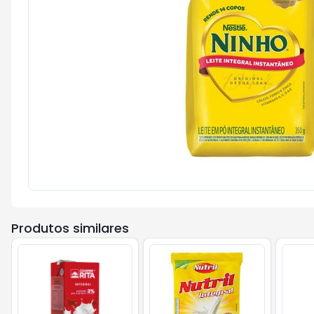
Produtos similares