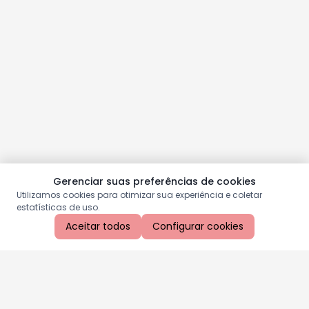
Gerenciar suas preferências de cookies
Utilizamos cookies para otimizar sua experiência e coletar
estatísticas de uso.
Aceitar todos
Configurar cookies