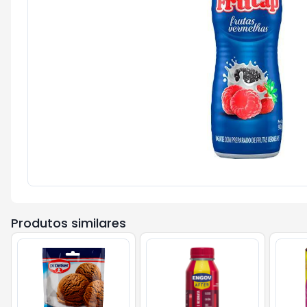
Produtos similares