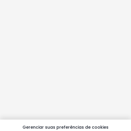
Gerenciar suas preferências de cookies