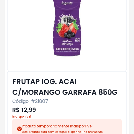
FRUTAP IOG. ACAI
C/MORANGO GARRAFA 850G
Código: #
21807
R$ 12,99
Indisponível
Produto temporariamente indisponível!
Este produto está sem estoque disponível no momento.