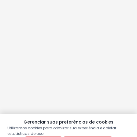
Gerenciar suas preferências de cookies
Utilizamos cookies para otimizar sua experiência e coletar
estatísticas de uso.