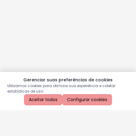
Gerenciar suas preferências de cookies
Utilizamos cookies para otimizar sua experiência e coletar
estatísticas de uso.
Aceitar todos
Configurar cookies