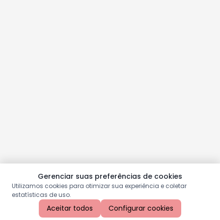
Gerenciar suas preferências de cookies
Utilizamos cookies para otimizar sua experiência e coletar
estatísticas de uso.
Aceitar todos
Configurar cookies