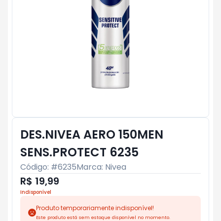
DES.NIVEA AERO 150MEN
SENS.PROTECT 6235
Código: #
6235
Marca:
Nivea
R$ 19,99
Indisponível
Produto temporariamente indisponível!
Este produto está sem estoque disponível no momento.