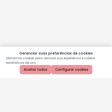
Gerenciar suas preferências de cookies
Utilizamos cookies para otimizar sua experiência e coletar
estatísticas de uso.
Aceitar todos
Configurar cookies