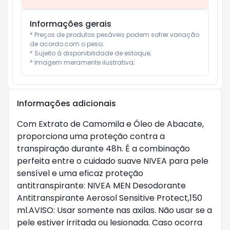
Informações gerais
* Preços de produtos pesáveis podem sofrer variação 
de acordo com o peso;

* Sujeito à disponibilidade de estoque;

* Imagem meramente ilustrativa;
Informações adicionais
Com Extrato de Camomila e Óleo de Abacate,
proporciona uma proteção contra a
transpiração durante 48h. É a combinação
perfeita entre o cuidado suave NIVEA para pele
sensível e uma eficaz proteção
antitranspirante: NIVEA MEN Desodorante
Antitranspirante Aerosol Sensitive Protect,150
ml.AVISO: Usar somente nas axilas. Não usar se a
pele estiver irritada ou lesionada. Caso ocorra