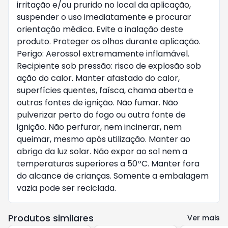
irritação e/ou prurido no local da aplicação,
suspender o uso imediatamente e procurar
orientação médica. Evite a inalação deste
produto. Proteger os olhos durante aplicação.
Perigo: Aerossol extremamente inflamável.
Recipiente sob pressão: risco de explosão sob
ação do calor. Manter afastado do calor,
superfícies quentes, faísca, chama aberta e
outras fontes de ignição. Não fumar. Não
pulverizar perto do fogo ou outra fonte de
ignição. Não perfurar, nem incinerar, nem
queimar, mesmo após utilização. Manter ao
abrigo da luz solar. Não expor ao sol nem a
temperaturas superiores a 50ºC. Manter fora
do alcance de crianças. Somente a embalagem
vazia pode ser reciclada.
Produtos similares
Ver mais