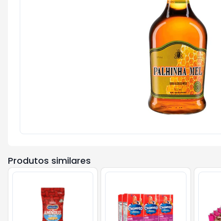
Produtos similares