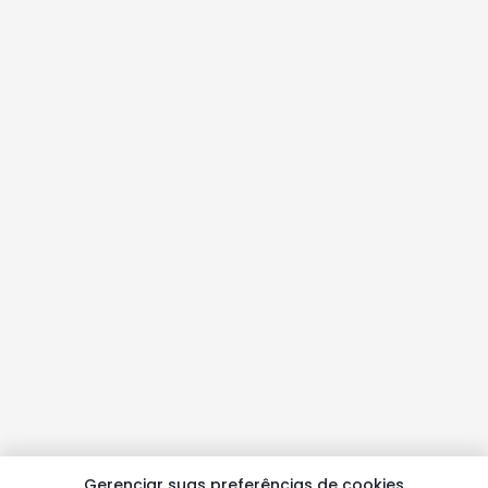
Gerenciar suas preferências de cookies