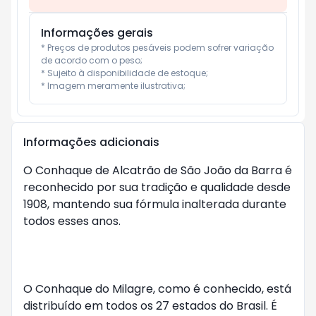
Informações gerais
* Preços de produtos pesáveis podem sofrer variação 
de acordo com o peso;

* Sujeito à disponibilidade de estoque;

* Imagem meramente ilustrativa;
Informações adicionais
O Conhaque de Alcatrão de São João da Barra é 
reconhecido por sua tradição e qualidade desde 
1908, mantendo sua fórmula inalterada durante 
todos esses anos.

O Conhaque do Milagre, como é conhecido, está 
distribuído em todos os 27 estados do Brasil. É 