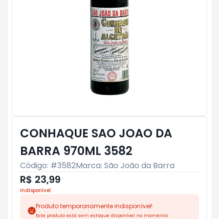
CONHAQUE SAO JOAO DA
BARRA 970ML 3582
Código: #
3582
Marca:
São João da Barra
R$ 23,99
Indisponível
Produto temporariamente indisponível!
Este produto está sem estoque disponível no momento.