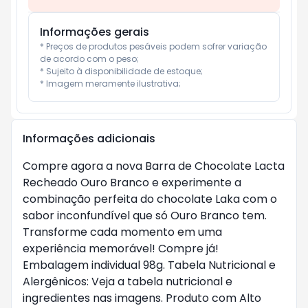
Informações gerais
* Preços de produtos pesáveis podem sofrer variação 
de acordo com o peso;

* Sujeito à disponibilidade de estoque;

* Imagem meramente ilustrativa;
Informações adicionais
Compre agora a nova Barra de Chocolate Lacta
Recheado Ouro Branco e experimente a
combinação perfeita do chocolate Laka com o
sabor inconfundível que só Ouro Branco tem.
Transforme cada momento em uma
experiência memorável! Compre já!
Embalagem individual 98g. Tabela Nutricional e
Alergênicos: Veja a tabela nutricional e
ingredientes nas imagens. Produto com Alto