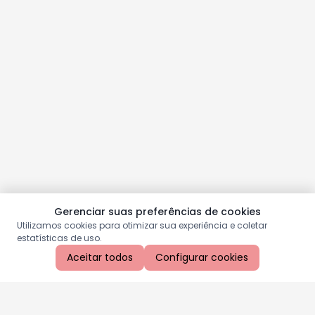
Gerenciar suas preferências de cookies
Utilizamos cookies para otimizar sua experiência e coletar
estatísticas de uso.
Aceitar todos
Configurar cookies