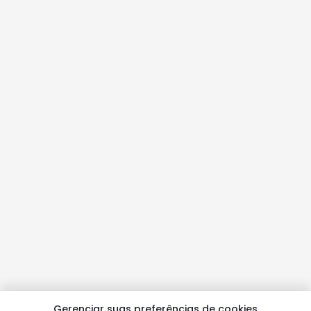
Gerenciar suas preferências de cookies