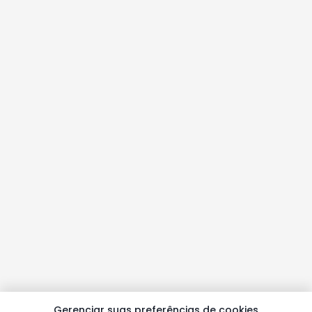
Gerenciar suas preferências de cookies