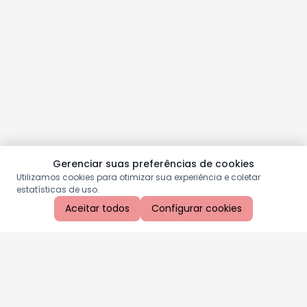
Gerenciar suas preferências de cookies
Utilizamos cookies para otimizar sua experiência e coletar
estatísticas de uso.
Aceitar todos
Configurar cookies