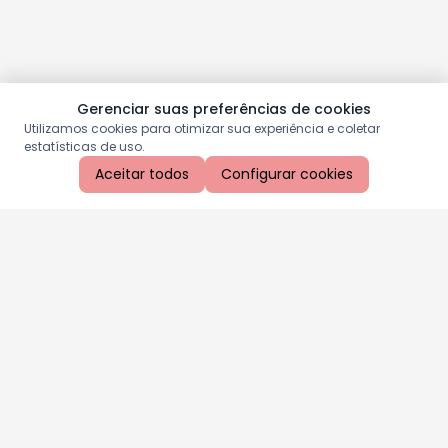
Gerenciar suas preferências de cookies
Utilizamos cookies para otimizar sua experiência e coletar
estatísticas de uso.
Aceitar todos
Configurar cookies