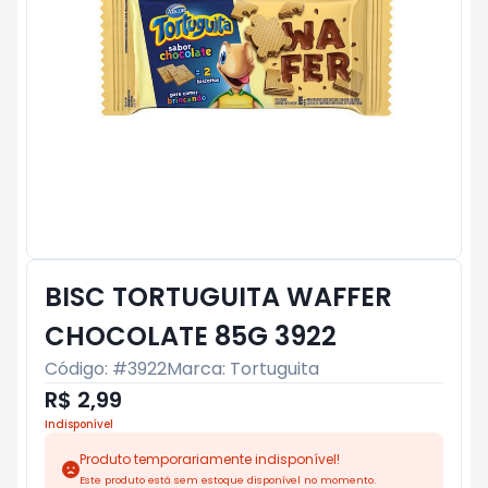
BISC TORTUGUITA WAFFER
CHOCOLATE 85G 3922
Código: #
3922
Marca:
Tortuguita
R$ 2,99
Indisponível
Produto temporariamente indisponível!
Este produto está sem estoque disponível no momento.