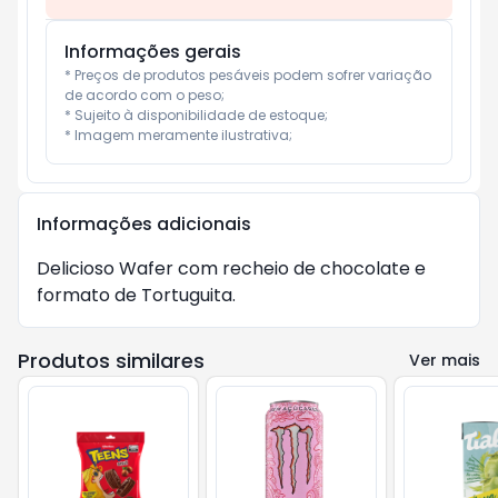
Informações gerais
* Preços de produtos pesáveis podem sofrer variação 
de acordo com o peso;

* Sujeito à disponibilidade de estoque;

* Imagem meramente ilustrativa;
Informações adicionais
Delicioso Wafer com recheio de chocolate e 
formato de Tortuguita.
Produtos similares
Ver mais