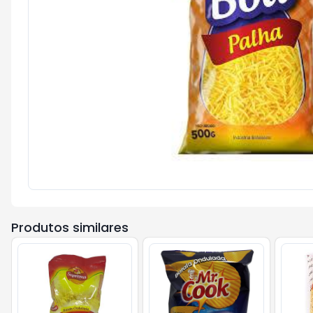
Produtos similares