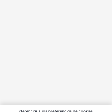
Gerenciar suas preferências de cookies