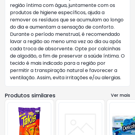
região íntima com água, juntamente com os
produtos de higiene específicos, ajuda a
remover os resíduos que se acumulam ao longo
do dia e aumentam a sensação de conforto.
Durante o período menstrual, é recomendado
lavar a região ao meno uma vez ao dia ou após
cada troca de absorvente. Opte por calcinhas
de algodão, a fim de preservar a saúde íntima. O
tecido é mais indicado para a região por
permitir a transpiração natural e favorecer a
ventilação. Assim, evita irritações e/ou alergias.
Produtos similares
Ver mais