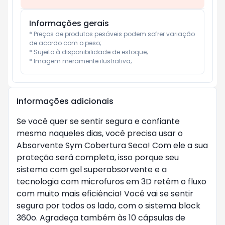
Informações gerais
* Preços de produtos pesáveis podem sofrer variação 
de acordo com o peso;

* Sujeito à disponibilidade de estoque;

* Imagem meramente ilustrativa;
Informações adicionais
Se você quer se sentir segura e confiante
mesmo naqueles dias, você precisa usar o
Absorvente Sym Cobertura Seca! Com ele a sua
proteção será completa, isso porque seu
sistema com gel superabsorvente e a
tecnologia com microfuros em 3D retêm o fluxo
com muito mais eficiência! Você vai se sentir
segura por todos os lado, com o sistema block
360o. Agradeça também às 10 cápsulas de