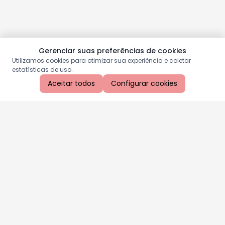
Gerenciar suas preferências de cookies
Utilizamos cookies para otimizar sua experiência e coletar
estatísticas de uso.
Aceitar todos
Configurar cookies